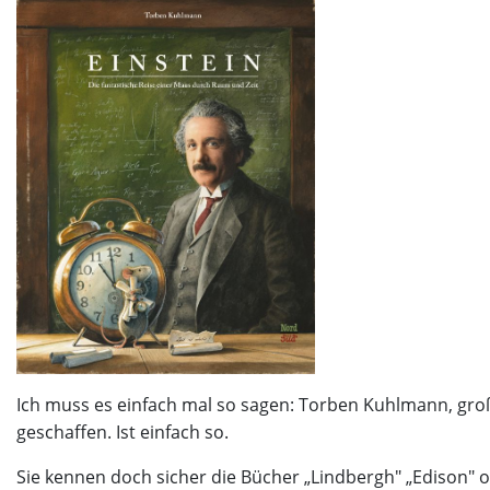
Ich muss es einfach mal so sagen: Torben Kuhlmann, großa
geschaffen. Ist einfach so.
Sie kennen doch sicher die Bücher „Lindbergh" „Edison" 