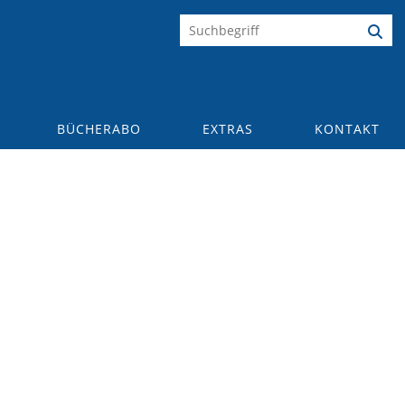
BÜCHERABO
EXTRAS
KONTAKT