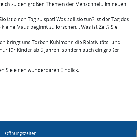
hrreich zu den großen Themen der Menschheit. Im neuen
e ist einen Tag zu spät! Was soll sie tun? Ist der Tag des
kleine Maus beginnt zu forschen... Was ist Zeit? Sie
en bringt uns Torben Kuhlmann die Relativitäts- und
nur für Kinder ab 5 Jahren, sondern auch ein großer
en Sie einen wunderbaren Einblick.
Öffnungszeiten