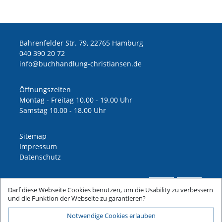
Bahrenfelder Str. 79, 22765 Hamburg
040 390 20 72
ed.nesnaitsirhc-gnuldnahhcub@ofni
Öffnungszeiten
Montag - Freitag 10.00 - 19.00 Uhr
Samstag 10.00 - 18.00 Uhr
Sitemap
Impressum
Datenschutz
Darf diese Webseite Cookies benutzen, um die Usability zu verbessern
und die Funktion der Webseite zu garantieren?
Notwendige Cookies erlauben