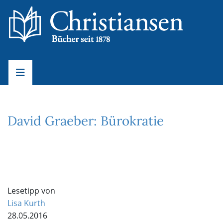
David Graeber: Bürokratie
Lesetipp von
Lisa Kurth
28.05.2016