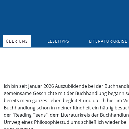
ÜBER UNS
LESETIPPS
LITERATURKREISE
Ich bin seit Januar 2026 Auszubildende bei der Buchhand
gemeinsame Geschichte mit der Buchhandlung begann sch
bereits mein ganzes Leben begleitet und da ich hier im Vi
Buchhandlung schon in meiner Kindheit ein häufig besucht
der "Reading Teens", dem Literaturkreis der Buchhandlun
Umweg eines Philosophiestudiums schließlich wieder bei