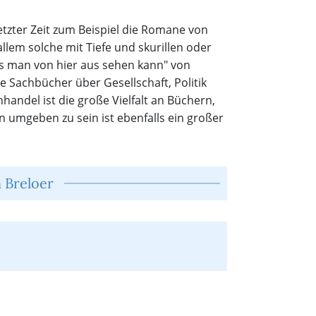
letzter Zeit zum Beispiel die Romane von
lem solche mit Tiefe und skurillen oder
as man von hier aus sehen kann" von
e Sachbücher über Gesellschaft, Politik
handel ist die große Vielfalt an Büchern,
 umgeben zu sein ist ebenfalls ein großer
n Breloer