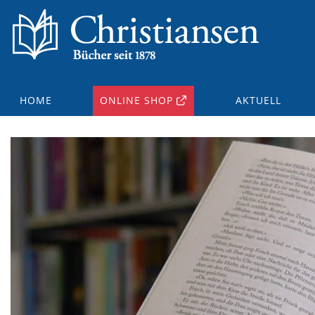
HOME
ONLINE SHOP
AKTUELL