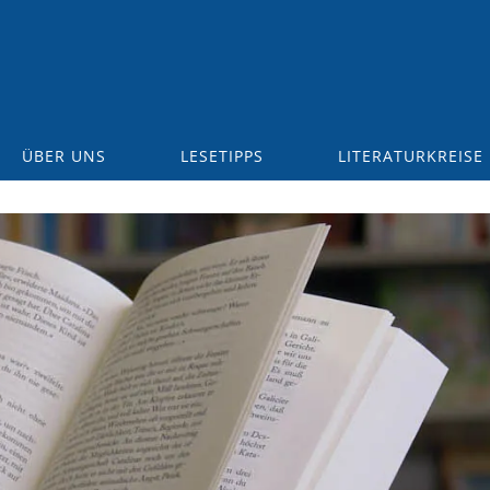
ÜBER UNS
LESETIPPS
LITERATURKREISE