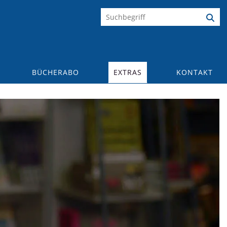
BÜCHERABO
EXTRAS
KONTAKT