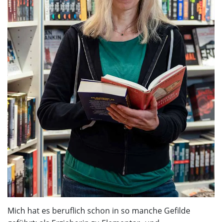
Mich hat es beruflich schon in so manche Gefilde