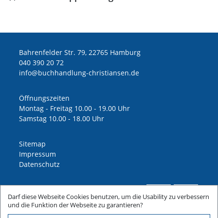
Bahrenfelder Str. 79, 22765 Hamburg
040 390 20 72
ed.nesnaitsirhc-gnuldnahhcub@ofni
Öffnungszeiten
Montag - Freitag 10.00 - 19.00 Uhr
Samstag 10.00 - 18.00 Uhr
Sitemap
Impressum
Datenschutz
Darf diese Webseite Cookies benutzen, um die Usability zu verbessern
und die Funktion der Webseite zu garantieren?