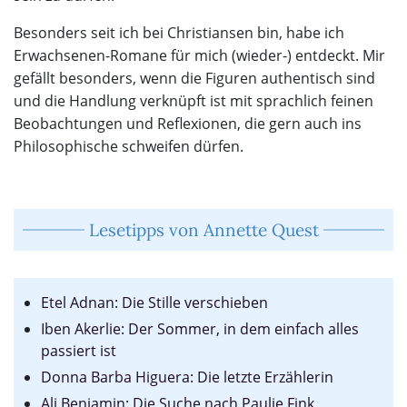
Besonders seit ich bei Christiansen bin, habe ich
Erwachsenen-Romane für mich (wieder-) entdeckt. Mir
gefällt besonders, wenn die Figuren authentisch sind
und die Handlung verknüpft ist mit sprachlich feinen
Beobachtungen und Reflexionen, die gern auch ins
Philosophische schweifen dürfen.
Lesetipps von Annette Quest
Etel Adnan: Die Stille verschieben
Iben Akerlie: Der Sommer, in dem einfach alles
passiert ist
Donna Barba Higuera: Die letzte Erzählerin
Ali Benjamin: Die Suche nach Paulie Fink