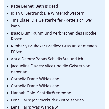
Katie Bernet: Beth is dead
Jolan C. Bertrand: Die Winterschwestern
Tina Blase: Die Geisterhelfer - Rette sich, wer
kann
Isaac Blum: Ruhm und Verbrechen des Hoodie
Rosen
Kimberly Brubaker Bradley: Gras unter meinen
Füßen
Antje Damm: Papas Schildkröte und ich
Jacqueline Davies: Alice und die Geister von
nebenan
Cornelia Franz: Wildesland
Cornelia Franz: Wildesland
Hannah Gold: Schildkrötenmond
Lena Hach: Jahrmarkt der Zeitreisenden
Lena Hach: Was Wanda will