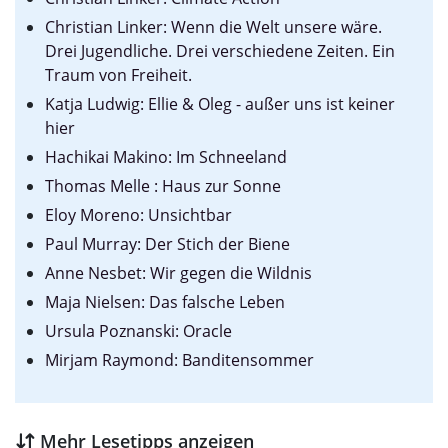
Christian Linker: Wenn die Welt unsere wäre.
Drei Jugendliche. Drei verschiedene Zeiten. Ein
Traum von Freiheit.
Katja Ludwig: Ellie & Oleg - außer uns ist keiner
hier
Hachikai Makino: Im Schneeland
Thomas Melle : Haus zur Sonne
Eloy Moreno: Unsichtbar
Paul Murray: Der Stich der Biene
Anne Nesbet: Wir gegen die Wildnis
Maja Nielsen: Das falsche Leben
Ursula Poznanski: Oracle
Mirjam Raymond: Banditensommer
Mehr Lesetipps anzeigen