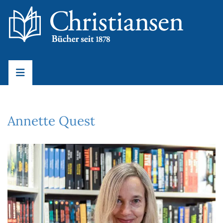
Annette Quest