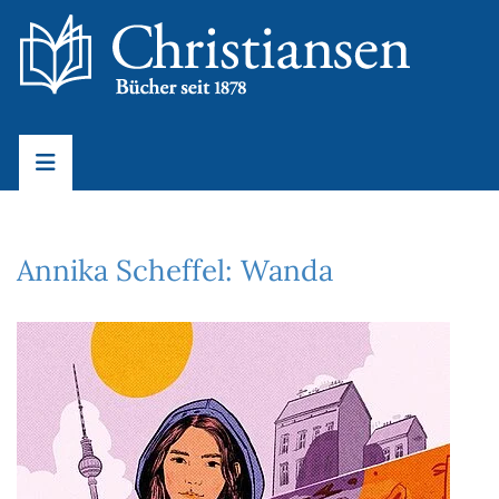
Annika Scheffel: Wanda