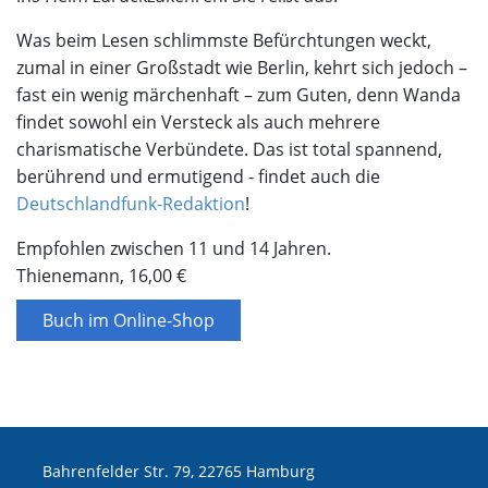
Was beim Lesen schlimmste Befürchtungen weckt,
zumal in einer Großstadt wie Berlin, kehrt sich jedoch –
fast ein wenig märchenhaft – zum Guten, denn Wanda
findet sowohl ein Versteck als auch mehrere
charismatische Verbündete. Das ist total spannend,
berührend und ermutigend - findet auch die
Deutschlandfunk-Redaktion
!
Empfohlen zwischen 11 und 14 Jahren.
Thienemann, 16,00 €
Buch im Online-Shop
Bahrenfelder Str. 79, 22765 Hamburg