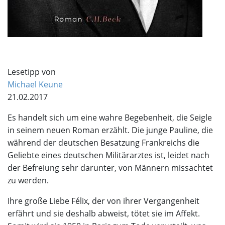
Lesetipp von
Michael Keune
21.02.2017
Es handelt sich um eine wahre Begebenheit, die Seigle
in seinem neuen Roman erzählt. Die junge Pauline, die
während der deutschen Besatzung Frankreichs die
Geliebte eines deutschen Militärarztes ist, leidet nach
der Befreiung sehr darunter, von Männern missachtet
zu werden.
Ihre große Liebe Félix, der von ihrer Vergangenheit
erfährt und sie deshalb abweist, tötet sie im Affekt.