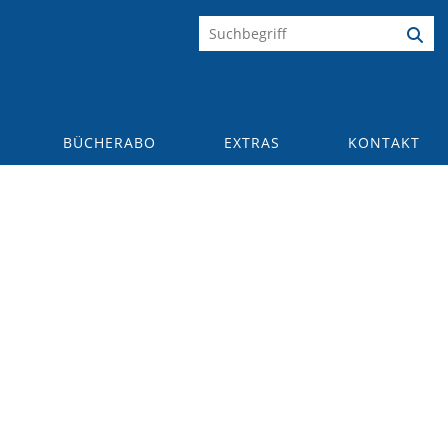
BÜCHERABO
EXTRAS
KONTAKT