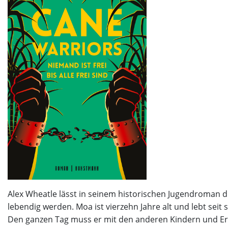
Alex Wheatle lässt in seinem historischen Jugendroman d
lebendig werden. Moa ist vierzehn Jahre alt und lebt seit 
Den ganzen Tag muss er mit den anderen Kindern und E