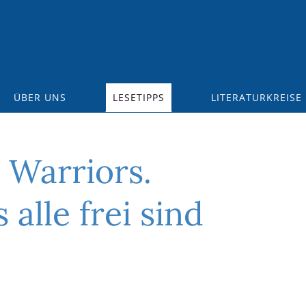
ÜBER UNS
LESETIPPS
LITERATURKREISE
 Warriors.
 alle frei sind