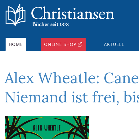
HOME
ONLINE SHOP
AKTUELL
Alex Wheatle: Cane
Niemand ist frei, bis