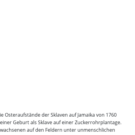
ie Osteraufstände der Sklaven auf Jamaika von 1760
seiner Geburt als Sklave auf einer Zuckerrohrplantage.
rwachsenen auf den Feldern unter unmenschlichen