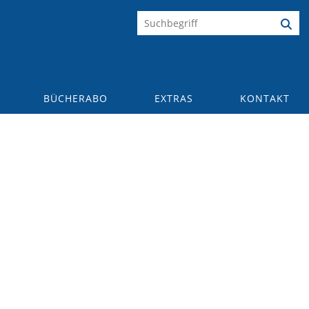
BÜCHERABO
EXTRAS
KONTAKT