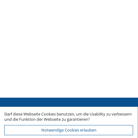
Sitemap
Darf diese Webseite Cookies benutzen, um die Usability zu verbessern
Impressum
und die Funktion der Webseite zu garantieren?
Datenschutz
Notwendige Cookies erlauben