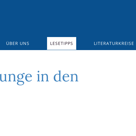
ÜBER UNS
LESETIPPS
LITERATURKREISE
Junge in den