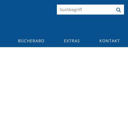
BÜCHERABO
EXTRAS
KONTAKT