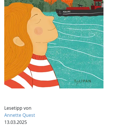
Lesetipp von
Annette Quest
13.03.2025