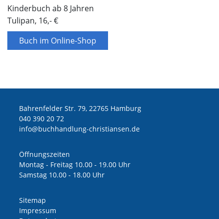
Kinderbuch ab 8 Jahren
Tulipan, 16,- €
Buch im Online-Shop
Bahrenfelder Str. 79, 22765 Hamburg
040 390 20 72
ed.nesnaitsirhc-gnuldnahhcub@ofni
Öffnungszeiten
Montag - Freitag 10.00 - 19.00 Uhr
Samstag 10.00 - 18.00 Uhr
Sitemap
Impressum