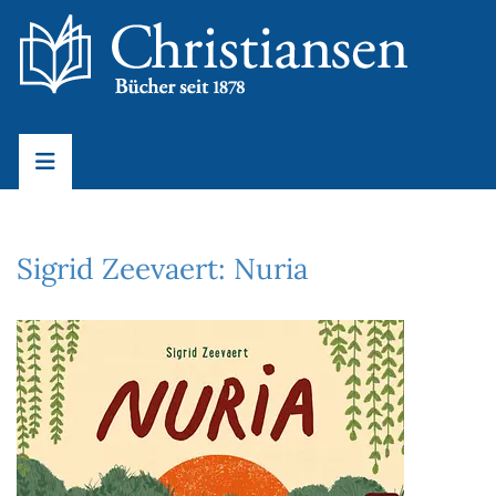
Sigrid Zeevaert: Nuria