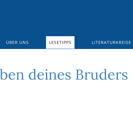
ÜBER UNS
LESETIPPS
LITERATURKREISE
ben deines Bruders