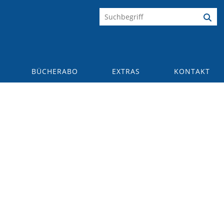
BÜCHERABO
EXTRAS
KONTAKT