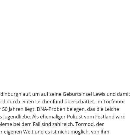
dinburgh auf, um auf seine Geburtsinsel Lewis und damit
rd durch einen Leichenfund überschattet. Im Torfmoor
r 50 Jahren liegt. DNA-Proben belegen, das die Leiche
ugendliebe. Als ehemaliger Polizist vom Festland wird
bleme bei dem Fall sind zahlreich. Tormod, der
r eigenen Welt und es ist nicht möglich, von ihm