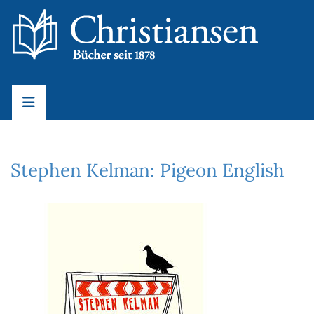
Stephen Kelman: Pigeon English