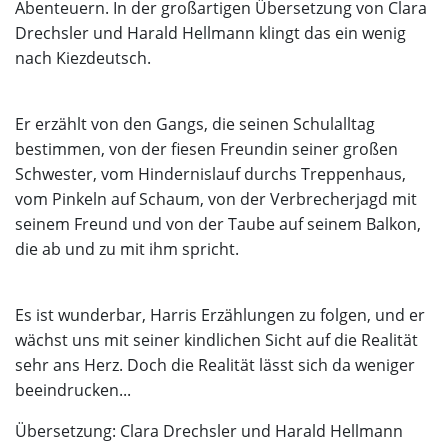
Abenteuern. In der großartigen Übersetzung von Clara
Drechsler und Harald Hellmann klingt das ein wenig
nach Kiezdeutsch.
Er erzählt von den Gangs, die seinen Schulalltag
bestimmen, von der fiesen Freundin seiner großen
Schwester, vom Hindernislauf durchs Treppenhaus,
vom Pinkeln auf Schaum, von der Verbrecherjagd mit
seinem Freund und von der Taube auf seinem Balkon,
die ab und zu mit ihm spricht.
Es ist wunderbar, Harris Erzählungen zu folgen, und er
wächst uns mit seiner kindlichen Sicht auf die Realität
sehr ans Herz. Doch die Realität lässt sich da weniger
beeindrucken...
Übersetzung: Clara Drechsler und Harald Hellmann