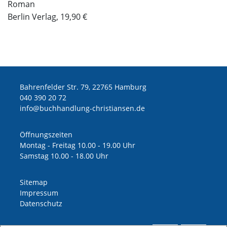
Roman
Berlin Verlag, 19,90 €
Bahrenfelder Str. 79, 22765 Hamburg
040 390 20 72
ed.nesnaitsirhc-gnuldnahhcub@ofni
Öffnungszeiten
Montag - Freitag 10.00 - 19.00 Uhr
Samstag 10.00 - 18.00 Uhr
Sitemap
Impressum
Datenschutz