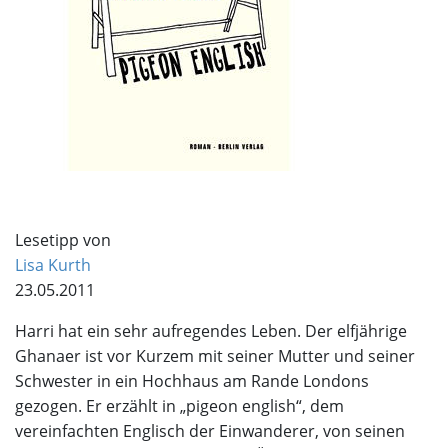
Lesetipp von
Lisa Kurth
23.05.2011
Harri hat ein sehr aufregendes Leben. Der elfjährige
Ghanaer ist vor Kurzem mit seiner Mutter und seiner
Schwester in ein Hochhaus am Rande Londons
gezogen. Er erzählt in „pigeon english“, dem
vereinfachten Englisch der Einwanderer, von seinen