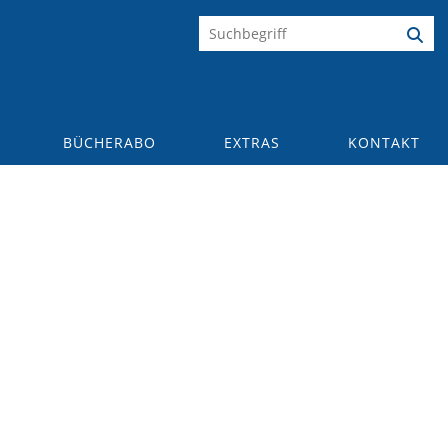
BÜCHERABO
EXTRAS
KONTAKT