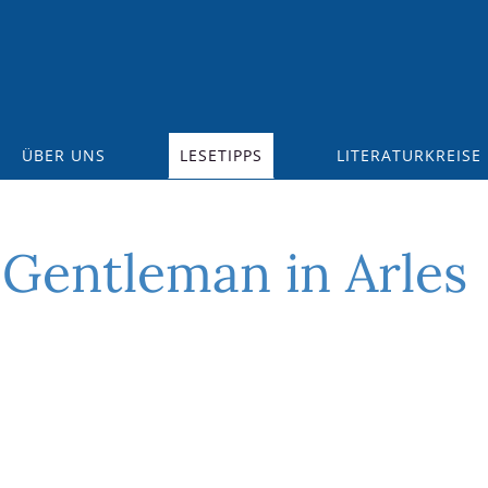
ÜBER UNS
LESETIPPS
LITERATURKREISE
 Gentleman in Arles