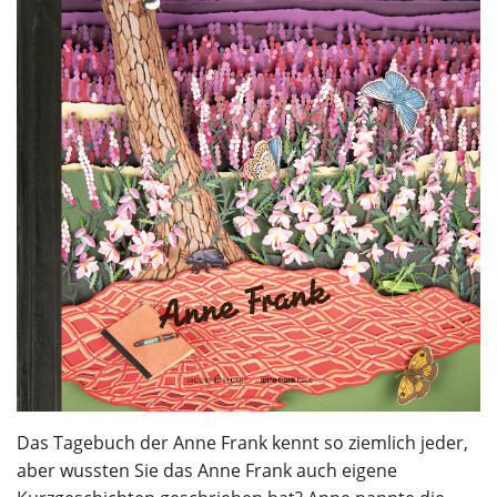
Das Tagebuch der Anne Frank kennt so ziemlich jeder,
aber wussten Sie das Anne Frank auch eigene