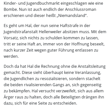
Kinder- und Jugendbuchmarkt eingeschlagen wie eine
Bombe. Nun ist auch endlich der Anschlussroman
erschienen und dieser heißt „Niemandsland“.
Es geht um Hal, der nun seine Haftstrafe in der
Jugendstrafanstalt Hellenweiler absitzen muss. Mit dem
Vorsatz, sich nichts zu schulden kommen zu lassen,
tritt er seine Haft an, immer von der Hoffnung beseelt,
nach kurzer Zeit wegen guter Führung entlassen zu
werden.
Doch da hat Hal die Rechnung ohne die Anstaltsleitung
gemacht. Diese sieht überhaupt keine Veranlassung,
die Jugendlichen zu resozialisieren, sondern stachelt
die beiden rivalisierenden Gangs an, sich gegenseitig
zu bekämpfen. Hal versucht verzweifelt, sich aus allem
Ärger raus zu halten, doch alle Beteiligten drängen ihn
dazu, sich für eine Seite zu entscheiden.