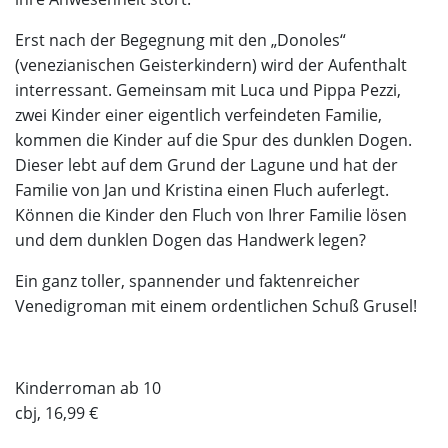
Erst nach der Begegnung mit den „Donoles“
(venezianischen Geisterkindern) wird der Aufenthalt
interressant. Gemeinsam mit Luca und Pippa Pezzi,
zwei Kinder einer eigentlich verfeindeten Familie,
kommen die Kinder auf die Spur des dunklen Dogen.
Dieser lebt auf dem Grund der Lagune und hat der
Familie von Jan und Kristina einen Fluch auferlegt.
Können die Kinder den Fluch von Ihrer Familie lösen
und dem dunklen Dogen das Handwerk legen?
Ein ganz toller, spannender und faktenreicher
Venedigroman mit einem ordentlichen Schuß Grusel!
Kinderroman ab 10
cbj, 16,99 €