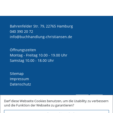
Bahrenfelder Str. 79, 22765 Hamburg
040 390 20 72
ed.nesnaitsirhc-gnuldnahhcub@ofni
Öffnungszeiten
Montag - Freitag 10.00 - 19.00 Uhr
Samstag 10.00 - 18.00 Uhr
Sitemap
Impressum
Datenschutz
Darf diese Webseite Cookies benutzen, um die Usability zu verbessern
und die Funktion der Webseite zu garantieren?