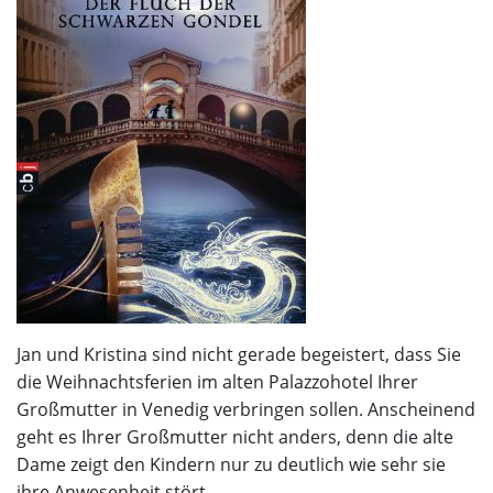
Jan und Kristina sind nicht gerade begeistert, dass Sie
die Weihnachtsferien im alten Palazzohotel Ihrer
Großmutter in Venedig verbringen sollen. Anscheinend
geht es Ihrer Großmutter nicht anders, denn die alte
Dame zeigt den Kindern nur zu deutlich wie sehr sie
ihre Anwesenheit stört.