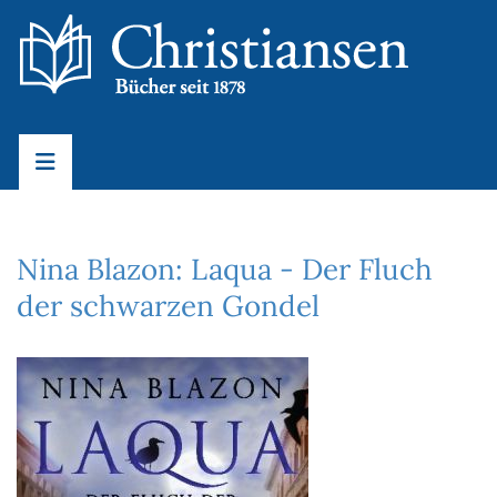
Nina Blazon: Laqua - Der Fluch
der schwarzen Gondel