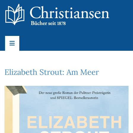
Elizabeth Strout: Am Meer