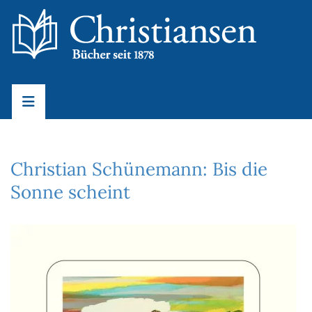
Christian Schünemann: Bis die
Sonne scheint