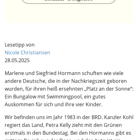
Lesetipp von
Nicole Christiansen
28.05.2025
Marlene und Siegfried Hormann schuften wie viele
andere Deutsche, die in der Nachkriegszeit geboren
wurden, für ihren heiß ersehnten „Platz an der Sonne“:
Ein Bungalow mit Swimmingpool, ein gutes
Auskommen für sich und ihre vier Kinder.
Wir befinden uns im Jahr 1983 in der BRD. Kanzler Kohl
regiert das Land, Petra Kelly zieht mit den Grünen
erstmals in den Bundestag. Bei den Hormanns gibt es