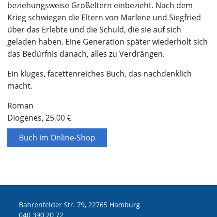
beziehungsweise Großeltern einbezieht. Nach dem
Krieg schwiegen die Eltern von Marlene und Siegfried
über das Erlebte und die Schuld, die sie auf sich
geladen haben. Eine Generation später wiederholt sich
das Bedürfnis danach, alles zu Verdrängen.
Ein kluges, facettenreiches Buch, das nachdenklich
macht.
Roman
Diogenes, 25,00 €
Buch im Online-Shop
Bahrenfelder Str. 79, 22765 Hamburg
040 390 20 72