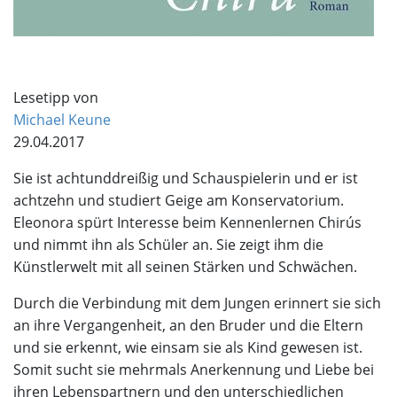
Lesetipp von
Michael Keune
29.04.2017
Sie ist achtunddreißig und Schauspielerin und er ist
achtzehn und studiert Geige am Konservatorium.
Eleonora spürt Interesse beim Kennenlernen Chirús
und nimmt ihn als Schüler an. Sie zeigt ihm die
Künstlerwelt mit all seinen Stärken und Schwächen.
Durch die Verbindung mit dem Jungen erinnert sie sich
an ihre Vergangenheit, an den Bruder und die Eltern
und sie erkennt, wie einsam sie als Kind gewesen ist.
Somit sucht sie mehrmals Anerkennung und Liebe bei
ihren Lebenspartnern und den unterschiedlichen