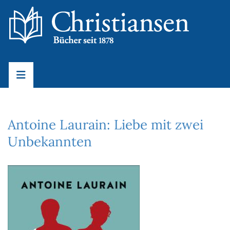
Antoine Laurain: Liebe mit zwei
Unbekannten