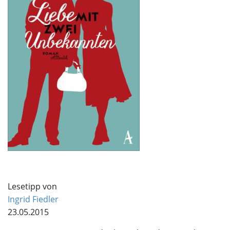
Lesetipp von
Ingrid Fiedler
23.05.2015