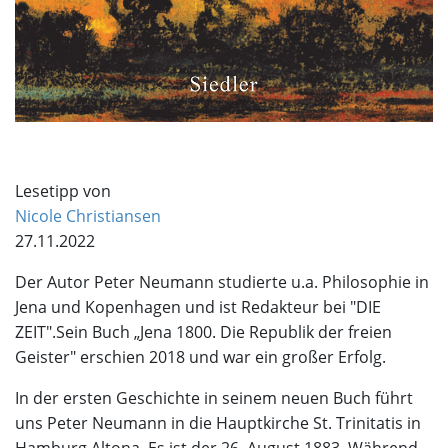
Lesetipp von
Nicole Christiansen
27.11.2022
Der Autor Peter Neumann studierte u.a. Philosophie in
Jena und Kopenhagen und ist Redakteur bei "DIE
ZEIT".Sein Buch „Jena 1800. Die Republik der freien
Geister" erschien 2018 und war ein großer Erfolg.
In der ersten Geschichte in seinem neuen Buch führt
uns Peter Neumann in die Hauptkirche St. Trinitatis in