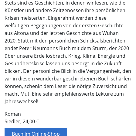
Stets sind es Geschichten, in denen wir lesen, wie die
Künstler und andere Zeitgenossen ihre persönlichen
Krisen meisterten. Eingerahmt werden diese
vielfältigen Begegnungen von der ersten Geschichte
aus Altona und der letzten Geschichte aus Wuhan
2020. Statt mit den persönlichen Schicksalsberichten
endet Peter Neumanns Buch mit dem Sturm, der 2020
über unsere Erde losbrach. Krieg, Klima, Energie und
Gesundheitskrise lassen uns besorgt in die Zukunft
blicken. Der persönliche Blick in die Vergangenheit, den
wir in diesem wunderbar geschriebenen Buch schärfen
können, schenkt dem Leser die nötige Zuversicht und
macht Mut. Eine sehr empfehlenswerte Lektüre zum
Jahreswechsel!
Roman
Siedler, 24,00 €
Buch im Online-Shop