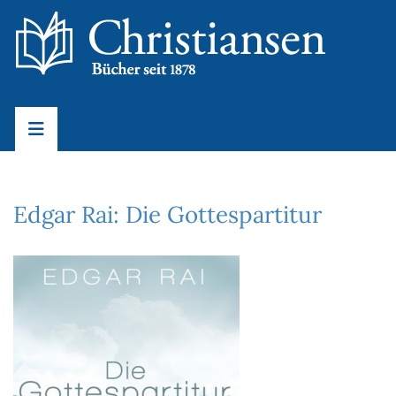
Edgar Rai: Die Gottespartitur