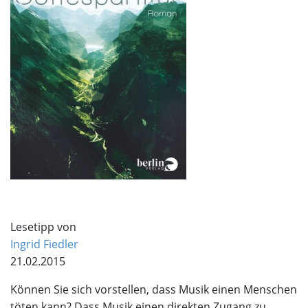
Lesetipp von
Ingrid Fiedler
21.02.2015
Können Sie sich vorstellen, dass Musik einen Menschen
töten kann? Dass Musik einen direkten Zugang zu