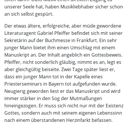
unserer Seele hat, haben Musikliebhaber sicher schon
an sich selbst gespürt.
Der etwas ältere, erfolgreiche, aber müde gewordene
Literaturagent Gabriel Pfeiffer befindet sich mit seiner
Sekretärin auf der Buchmesse in Frankfurt. Ein sehr
junger Mann bietet ihm einen Umschlag mit einem
Manuskript an. Der Inhalt angeblich ein Gottesbeweis.
Pfeiffer, nicht sonderlich gläubig, nimmt es an, legt es
aber gleichgültig beiseite. Zwei Tage später liest er,
dass ein junger Mann tot in der Kapelle eines
Priesterseminars in Bayern tot aufgefunden wurde.
Neugierig geworden liest er das Manuskript und wird
immer stärker in den Sog der Mutmaßungen
hineingezogen. Er muss sich nicht nur mit der Existenz
Gottes, sondern auch mit seinem eigenen Lebenssinn
nach einem überstandenen Herzinfarkt befassen.