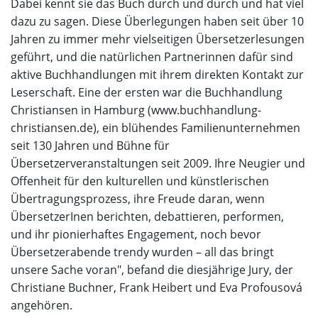
Dabei kennt sie das Buch durch und durch und hat viel
dazu zu sagen. Diese Überlegungen haben seit über 10
Jahren zu immer mehr vielseitigen Übersetzerlesungen
geführt, und die natürlichen Partnerinnen dafür sind
aktive Buchhandlungen mit ihrem direkten Kontakt zur
Leserschaft. Eine der ersten war die Buchhandlung
Christiansen in Hamburg (www.buchhandlung-
christiansen.de), ein blühendes Familienunternehmen
seit 130 Jahren und Bühne für
Übersetzerveranstaltungen seit 2009. Ihre Neugier und
Offenheit für den kulturellen und künstlerischen
Übertragungsprozess, ihre Freude daran, wenn
ÜbersetzerInen berichten, debattieren, performen,
und ihr pionierhaftes Engagement, noch bevor
Übersetzerabende trendy wurden – all das bringt
unsere Sache voran", befand die diesjährige Jury, der
Christiane Buchner, Frank Heibert und Eva Profousová
angehören.