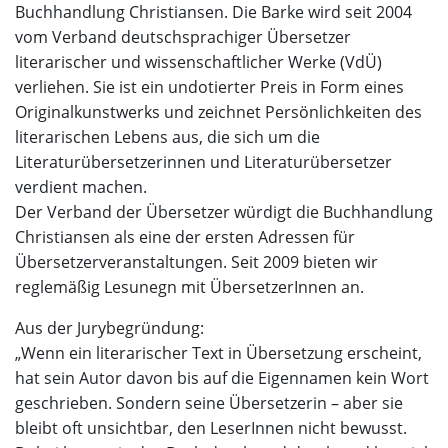
Buchhandlung Christiansen. Die Barke wird seit 2004
vom Verband deutschsprachiger Übersetzer
literarischer und wissenschaftlicher Werke (VdÜ)
verliehen. Sie ist ein undotierter Preis in Form eines
Originalkunstwerks und zeichnet Persönlichkeiten des
literarischen Lebens aus, die sich um die
Literaturübersetzerinnen und Literaturübersetzer
verdient machen.
Der Verband der Übersetzer würdigt die Buchhandlung
Christiansen als eine der ersten Adressen für
Übersetzerveranstaltungen. Seit 2009 bieten wir
reglemäßig Lesunegn mit ÜbersetzerInnen an.
Aus der Jurybegründung:
„Wenn ein literarischer Text in Übersetzung erscheint,
hat sein Autor davon bis auf die Eigennamen kein Wort
geschrieben. Sondern seine Übersetzerin – aber sie
bleibt oft unsichtbar, den LeserInnen nicht bewusst.