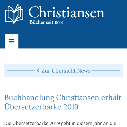
Zur Übersicht News
Buchhandlung Christiansen erhält
Übersetzerbarke 2019
Die Übersetzerbarke 2019 geht in diesem Jahr an die