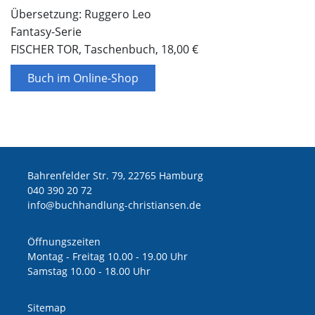
Übersetzung: Ruggero Leo
Fantasy-Serie
FISCHER TOR, Taschenbuch, 18,00 €
Buch im Online-Shop
Bahrenfelder Str. 79, 22765 Hamburg
040 390 20 72
ed.nesnaitsirhc-gnuldnahhcub@ofni
Öffnungszeiten
Montag - Freitag 10.00 - 19.00 Uhr
Samstag 10.00 - 18.00 Uhr
Sitemap