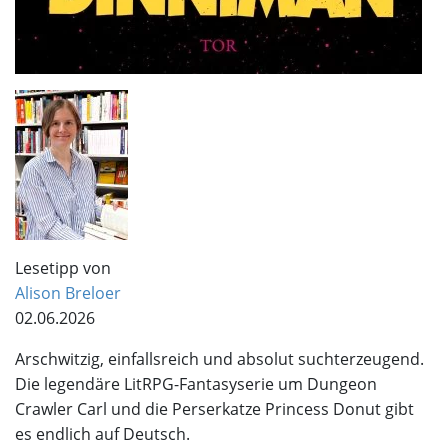
Lesetipp von
Alison Breloer
02.06.2026
Arschwitzig, einfallsreich und absolut suchterzeugend.
Die legendäre LitRPG-Fantasyserie um Dungeon
Crawler Carl und die Perserkatze Princess Donut gibt
es endlich auf Deutsch.