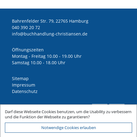
Bahrenfelder Str. 79, 22765 Hamburg
040 390 20 72
ed.nesnaitsirhc-gnuldnahhcub@ofni
Öffnungszeiten
Montag - Freitag 10.00 - 19.00 Uhr
Samstag 10.00 - 18.00 Uhr
Sitemap
Impressum
Datenschutz
Darf diese Webseite Cookies benutzen, um die Usability zu verbessern
und die Funktion der Webseite zu garantieren?
Notwendige Cookies erlauben