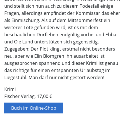
und stellt sich nun auch zu diesem Todesfall einige
Fragen, allerdings empfindet der Kommissar das eher
als Einmischung. Als auf dem Mittsommerfest ein
weiterer Tote gefunden wird, ist es mit dem
beschaulichen Dorfleben endgültig vorbei und Ebba
und Ole Lund unterstützen sich gegenseitig.
Zugegeben: Der Plot klingt erstmal nicht besonders
neu, aber wie Elin Blomgren ihn ausarbeitet ist
ausgesprochen spannend und dieser Krimi ist genau
das richtige für einen entspannten Urlaubstag im
Liegestuhl. Man darf nur nicht gestört werden!
Krimi
Fischer Verlag, 17,00 €
Buch im Online-Shop