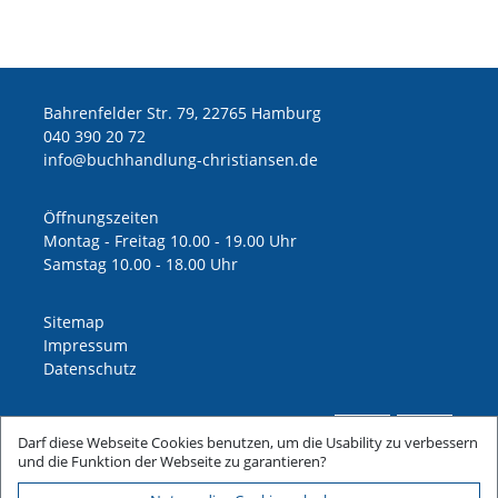
Bahrenfelder Str. 79, 22765 Hamburg
040 390 20 72
ed.nesnaitsirhc-gnuldnahhcub@ofni
Öffnungszeiten
Montag - Freitag 10.00 - 19.00 Uhr
Samstag 10.00 - 18.00 Uhr
Sitemap
Impressum
Datenschutz
Darf diese Webseite Cookies benutzen, um die Usability zu verbessern
und die Funktion der Webseite zu garantieren?