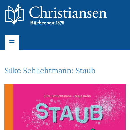
Silke Schlichtmann: Staub