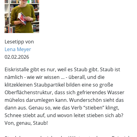
Lesetipp von
Lena Meyer
02.02.2026
Eiskristalle gibt es nur, weil es Staub gibt. Staub ist
nämlich - wie wir wissen ... - überall, und die
klitzekleinen Staubpartikel bilden eine so große
Oberflächenstruktur, dass sich gefrierendes Wasser
mühelos darumlegen kann. Wunderschön sieht das
dann aus. Genau so, wie das Verb “stieben” klingt,
Schnee stiebt auf, und wovon leitet stieben sich ab?
Von, genau, Staub!