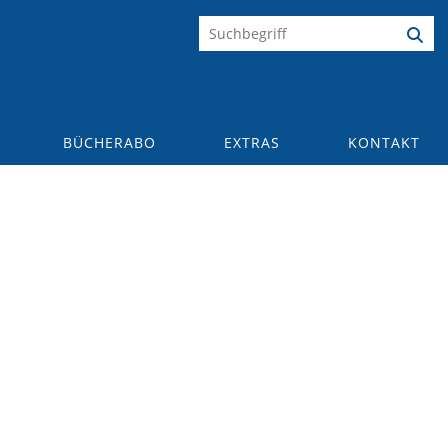
BÜCHERABO
EXTRAS
KONTAKT