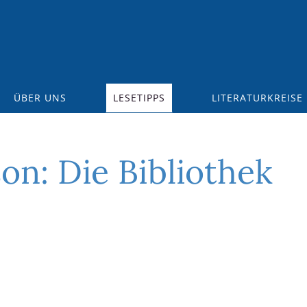
ÜBER UNS
LESETIPPS
LITERATURKREISE
on: Die Bibliothek