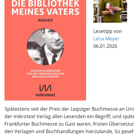
Lesetipp von
Lena Meyer
06.01.2026
Spätestens seit der Preis der Leipziger Buchmesse an Un
der mikrotext Verlag allen Lesenden ein Begriff; und spät
Frankfurter Buchmesse zu Gast waren, fristen Übersetzu
den Verlagen und Buchhandlungen hierzulande. So geseh