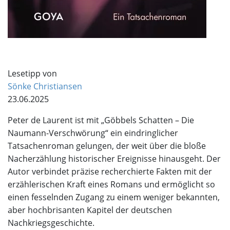
Lesetipp von
Sönke Christiansen
23.06.2025
Peter de Laurent ist mit „Göbbels Schatten – Die
Naumann-Verschwörung“ ein eindringlicher
Tatsachenroman gelungen, der weit über die bloße
Nacherzählung historischer Ereignisse hinausgeht. Der
Autor verbindet präzise recherchierte Fakten mit der
erzählerischen Kraft eines Romans und ermöglicht so
einen fesselnden Zugang zu einem weniger bekannten,
aber hochbrisanten Kapitel der deutschen
Nachkriegsgeschichte.