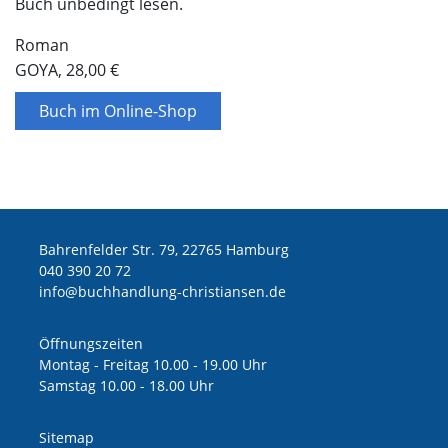
Buch unbedingt lesen.
Roman
GOYA, 28,00 €
Buch im Online-Shop
Bahrenfelder Str. 79, 22765 Hamburg
040 390 20 72
ed.nesnaitsirhc-gnuldnahhcub@ofni
Öffnungszeiten
Montag - Freitag 10.00 - 19.00 Uhr
Samstag 10.00 - 18.00 Uhr
Sitemap