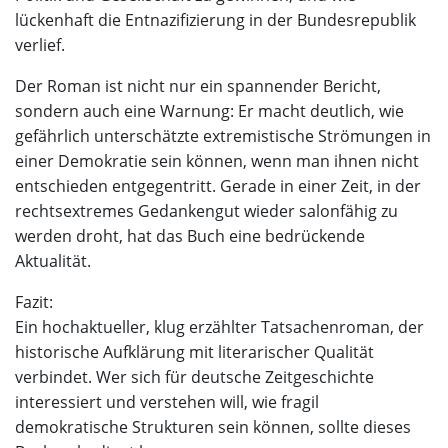
lückenhaft die Entnazifizierung in der Bundesrepublik
verlief.
Der Roman ist nicht nur ein spannender Bericht,
sondern auch eine Warnung: Er macht deutlich, wie
gefährlich unterschätzte extremistische Strömungen in
einer Demokratie sein können, wenn man ihnen nicht
entschieden entgegentritt. Gerade in einer Zeit, in der
rechtsextremes Gedankengut wieder salonfähig zu
werden droht, hat das Buch eine bedrückende
Aktualität.
Fazit:
Ein hochaktueller, klug erzählter Tatsachenroman, der
historische Aufklärung mit literarischer Qualität
verbindet. Wer sich für deutsche Zeitgeschichte
interessiert und verstehen will, wie fragil
demokratische Strukturen sein können, sollte dieses