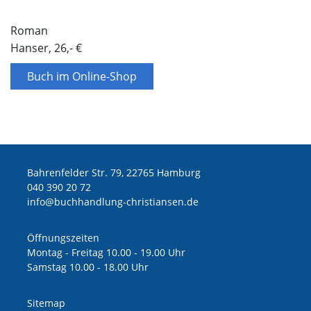
Roman
Hanser, 26,- €
Buch im Online-Shop
Bahrenfelder Str. 79, 22765 Hamburg
040 390 20 72
ed.nesnaitsirhc-gnuldnahhcub@ofni
Öffnungszeiten
Montag - Freitag 10.00 - 19.00 Uhr
Samstag 10.00 - 18.00 Uhr
Sitemap