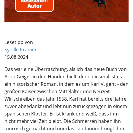
Lesetipp von
Sybille Kramer
15.08.2024
Das war eine Überraschung, als ich das neue Buch von
Arno Geiger in den Händen hielt, denn diesmal ist es
ein historischer Roman, in dem es um Karl V. geht - den
großen Kaiser zwischen Mittelalter und Neuzeit.
Wir schreiben das Jahr 1558. Karl hat bereits drei Jahre
zuvor abgedankt und lebt nun zurückgezogen in einem
spanischen Kloster. Er ist krank und weiß, dass ihm
nicht mehr viel Zeit bleibt. Die Schmerzen haben ihn
mürrisch gemacht und nur das Laudanum bringt ihm