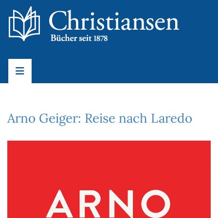
Arno Geiger: Reise nach Laredo