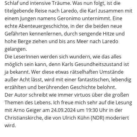
Schlaf und intensive Träume. Was nun folgt, ist die
titelgebende Reise nach Laredo, die Karl zusammen mit
einem Jungen namens Geronimo unternimmt. Eine
echte Abenteuergeschichte, in der die beiden neue
Gefährten kennenlernen, durch sengende Hitze und
hohe Berge ziehen und bis ans Meer nach Laredo
gelangen.
Die LeserInnen werden sich wundern, wie das alles
möglich sein kann, denn Karls Gesundheitszustand ist
ja bekannt. Wer diese etwas rätselhaften Umstände
außer Acht lässt, wird mit einer fantastischen, lebendig
erzählten und berührenden Geschichte belohnt.
Der Autor schreibt wie immer virtuos über die großen
Themen des Lebens. Ich freue mich sehr auf die Lesung
mit Arno Geiger am 24.09.2024 um 19:30 Uhr in der
Christianskirche, die von Ulrich Kühn (NDR) moderiert
wird.