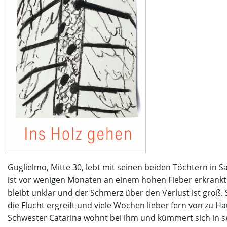
Guglielmo, Mitte 30, lebt mit seinen beiden Töchtern in 
ist vor wenigen Monaten an einem hohen Fieber erkrankt
bleibt unklar und der Schmerz über den Verlust ist groß. 
die Flucht ergreift und viele Wochen lieber fern von zu H
Schwester Catarina wohnt bei ihm und kümmert sich in s