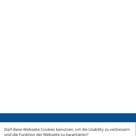
Sitemap
Darf diese Webseite Cookies benutzen, um die Usability zu verbessern
Impressum
und die Funktion der Webseite zu garantieren?