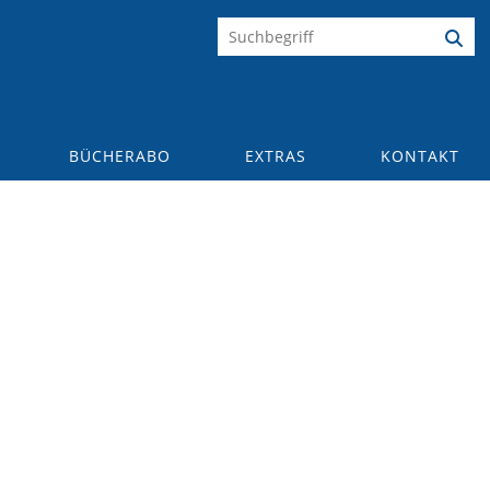
BÜCHERABO
EXTRAS
KONTAKT