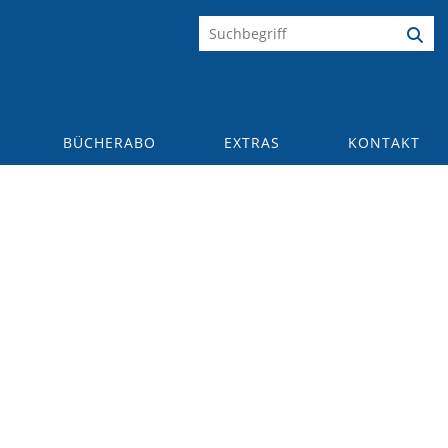
BÜCHERABO
EXTRAS
KONTAKT