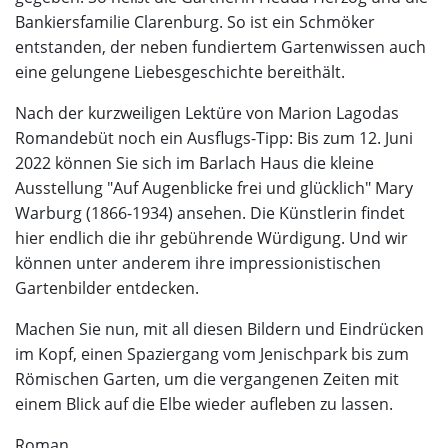
Bankiersfamilie Clarenburg. So ist ein Schmöker
entstanden, der neben fundiertem Gartenwissen auch
eine gelungene Liebesgeschichte bereithält.
Nach der kurzweiligen Lektüre von Marion Lagodas
Romandebüt noch ein Ausflugs-Tipp: Bis zum 12. Juni
2022 können Sie sich im Barlach Haus die kleine
Ausstellung "Auf Augenblicke frei und glücklich" Mary
Warburg (1866-1934) ansehen. Die Künstlerin findet
hier endlich die ihr gebührende Würdigung. Und wir
können unter anderem ihre impressionistischen
Gartenbilder entdecken.
Machen Sie nun, mit all diesen Bildern und Eindrücken
im Kopf, einen Spaziergang vom Jenischpark bis zum
Römischen Garten, um die vergangenen Zeiten mit
einem Blick auf die Elbe wieder aufleben zu lassen.
Roman