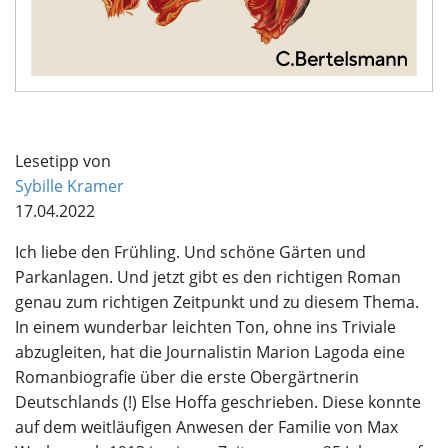
Lesetipp von
Sybille Kramer
17.04.2022
Ich liebe den Frühling. Und schöne Gärten und
Parkanlagen. Und jetzt gibt es den richtigen Roman
genau zum richtigen Zeitpunkt und zu diesem Thema.
In einem wunderbar leichten Ton, ohne ins Triviale
abzugleiten, hat die Journalistin Marion Lagoda eine
Romanbiografie über die erste Obergärtnerin
Deutschlands (!) Else Hoffa geschrieben. Diese konnte
auf dem weitläufigen Anwesen der Familie von Max