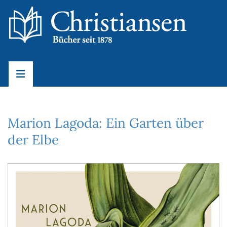
Marion Lagoda: Ein Garten über
der Elbe