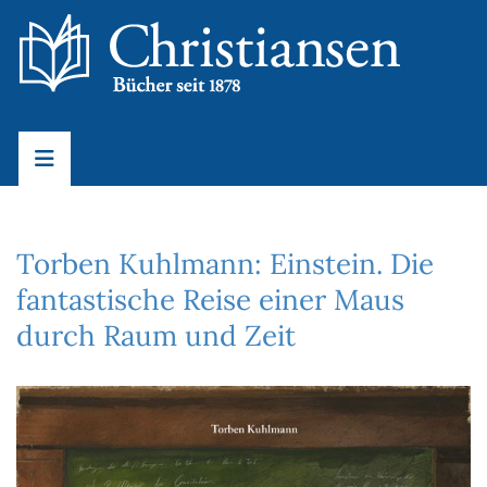
Torben Kuhlmann: Einstein. Die
fantastische Reise einer Maus
durch Raum und Zeit