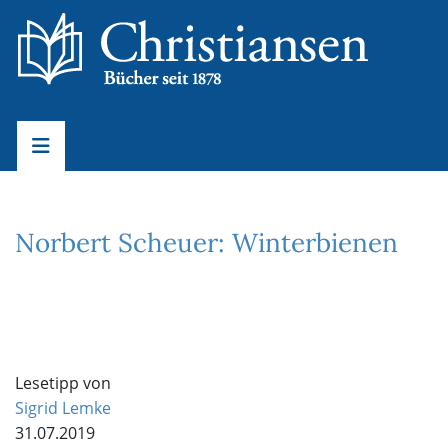
Norbert Scheuer: Winterbienen
Lesetipp von
Sigrid Lemke
31.07.2019