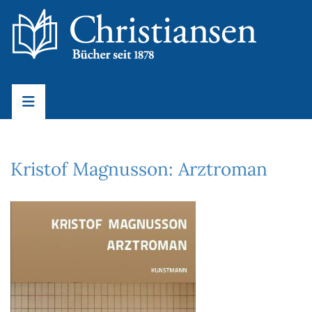
Kristof Magnusson: Arztroman