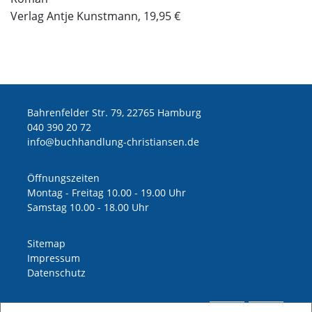
Verlag Antje Kunstmann, 19,95 €
Bahrenfelder Str. 79, 22765 Hamburg
040 390 20 72
ed.nesnaitsirhc-gnuldnahhcub@ofni
Öffnungszeiten
Montag - Freitag 10.00 - 19.00 Uhr
Samstag 10.00 - 18.00 Uhr
Sitemap
Impressum
Datenschutz