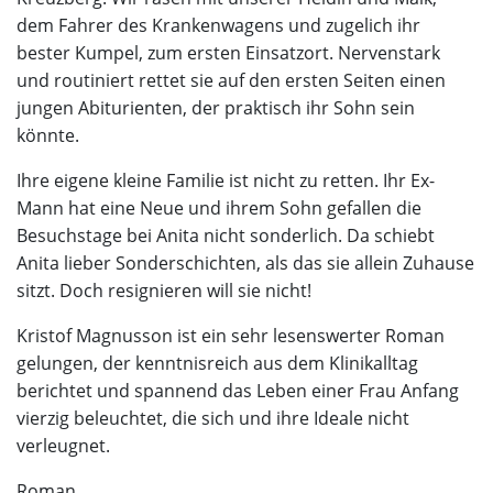
dem Fahrer des Krankenwagens und zugelich ihr
bester Kumpel, zum ersten Einsatzort. Nervenstark
und routiniert rettet sie auf den ersten Seiten einen
jungen Abiturienten, der praktisch ihr Sohn sein
könnte.
Ihre eigene kleine Familie ist nicht zu retten. Ihr Ex-
Mann hat eine Neue und ihrem Sohn gefallen die
Besuchstage bei Anita nicht sonderlich. Da schiebt
Anita lieber Sonderschichten, als das sie allein Zuhause
sitzt. Doch resignieren will sie nicht!
Kristof Magnusson ist ein sehr lesenswerter Roman
gelungen, der kenntnisreich aus dem Klinikalltag
berichtet und spannend das Leben einer Frau Anfang
vierzig beleuchtet, die sich und ihre Ideale nicht
verleugnet.
Roman