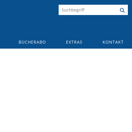
BÜCHERABO
EXTRAS
KONTAKT