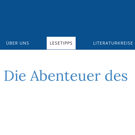
ÜBER UNS
LESETIPPS
LITERATURKREISE
 Die Abenteuer des