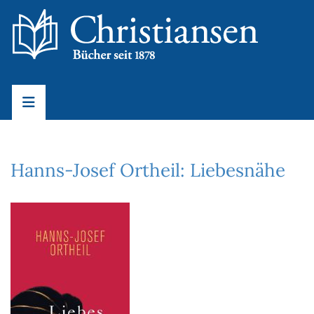
Hanns-Josef Ortheil: Liebesnähe