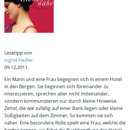
Lesetipp von
Ingrid Fiedler
09.12.2011
Ein Mann und eine Frau begegnen sich in einem Hotel
in den Bergen. Sie beginnen sich füreinander zu
interessieren, sprechen aber nicht miteinander,
sondern kommunizieren nur durch kleine Hinweise.
Zettel, die wie zufällig auf einer Bank liegen oder kleine
Süßigkeiten auf dem Zimmer. So kommen sie sich
näher. Eine besondere Rolle spielt eine Frau, welche die