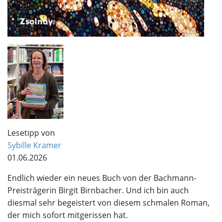
Lesetipp von
Sybille Kramer
01.06.2026
Endlich wieder ein neues Buch von der Bachmann-
Preisträgerin Birgit Birnbacher. Und ich bin auch
diesmal sehr begeistert von diesem schmalen Roman,
der mich sofort mitgerissen hat.