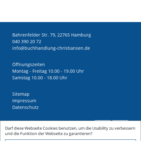
Bahrenfelder Str. 79, 22765 Hamburg
040 390 20 72
ed.nesnaitsirhc-gnuldnahhcub@ofni
Öffnungszeiten
Montag - Freitag 10.00 - 19.00 Uhr
Samstag 10.00 - 18.00 Uhr
Sitemap
Impressum
Datenschutz
Darf diese Webseite Cookies benutzen, um die Usability zu verbessern
und die Funktion der Webseite zu garantieren?