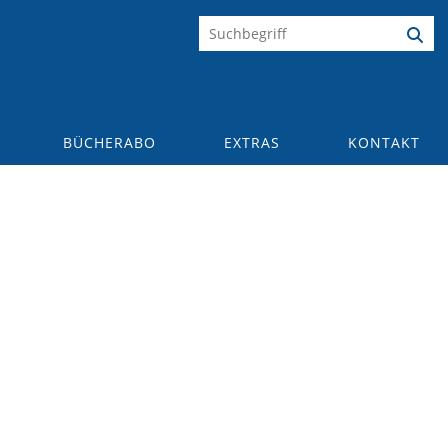
BÜCHERABO
EXTRAS
KONTAKT