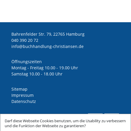
Bahrenfelder Str. 79, 22765 Hamburg
040 390 20 72
ed.nesnaitsirhc-gnuldnahhcub@ofni
Öffnungszeiten
Montag - Freitag 10.00 - 19.00 Uhr
Samstag 10.00 - 18.00 Uhr
Sitemap
Impressum
Datenschutz
Darf diese Webseite Cookies benutzen, um die Usability zu verbessern
und die Funktion der Webseite zu garantieren?