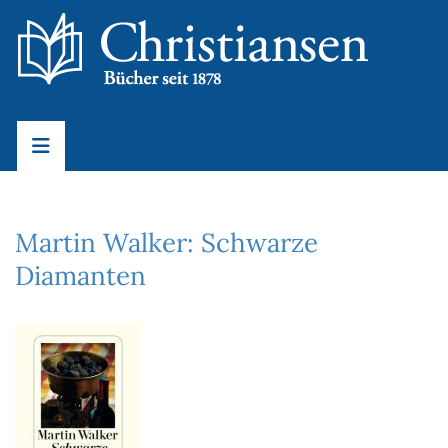
Martin Walker: Schwarze
Diamanten