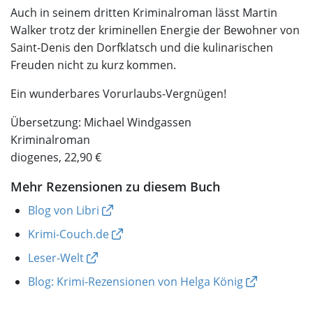
Auch in seinem dritten Kriminalroman lässt Martin
Walker trotz der kriminellen Energie der Bewohner von
Saint-Denis den Dorfklatsch und die kulinarischen
Freuden nicht zu kurz kommen.
Ein wunderbares Vorurlaubs-Vergnügen!
Übersetzung: Michael Windgassen
Kriminalroman
diogenes, 22,90 €
Mehr Rezensionen zu diesem Buch
Blog von Libri
Krimi-Couch.de
Leser-Welt
Blog: Krimi-Rezensionen von Helga König