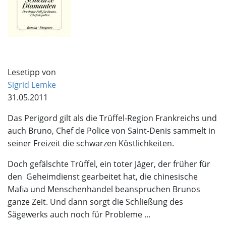
Lesetipp von
Sigrid Lemke
31.05.2011
Das Perigord gilt als die Trüffel-Region Frankreichs und
auch Bruno, Chef de Police von Saint-Denis sammelt in
seiner Freizeit die schwarzen Köstlichkeiten.
Doch gefälschte Trüffel, ein toter Jäger, der früher für
den Geheimdienst gearbeitet hat, die chinesische
Mafia und Menschenhandel beanspruchen Brunos
ganze Zeit. Und dann sorgt die Schließung des
Sägewerks auch noch für Probleme ...