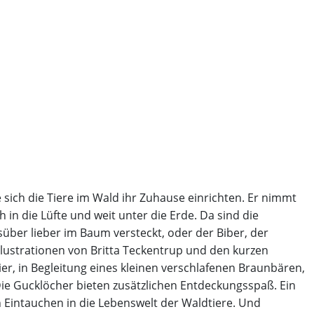
 sich die Tiere im Wald ihr Zuhause einrichten. Er nimmt
n die Lüfte und weit unter die Erde. Da sind die
gsüber lieber im Baum versteckt, oder der Biber, der
Illustrationen von Britta Teckentrup und den kurzen
er, in Begleitung eines kleinen verschlafenen Braunbären,
ie Gucklöcher bieten zusätzlichen Entdeckungsspaß. Ein
Eintauchen in die Lebenswelt der Waldtiere. Und