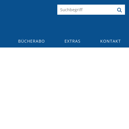
BÜCHERABO
EXTRAS
KONTAKT