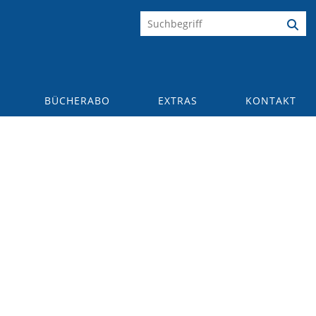
BÜCHERABO
EXTRAS
KONTAKT