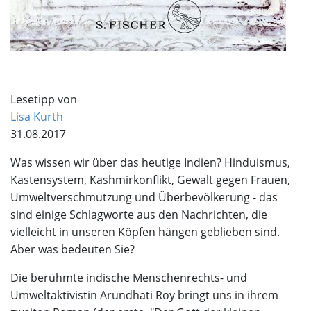
Lesetipp von
Lisa Kurth
31.08.2017
Was wissen wir über das heutige Indien? Hinduismus,
Kastensystem, Kashmirkonflikt, Gewalt gegen Frauen,
Umweltverschmutzung und Überbevölkerung - das
sind einige Schlagworte aus den Nachrichten, die
vielleicht in unseren Köpfen hängen geblieben sind.
Aber was bedeuten Sie?
Die berühmte indische Menschenrechts- und
Umweltaktivistin Arundhati Roy bringt uns in ihrem