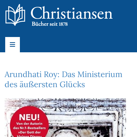
Arundhati Roy: Das Ministerium
des äußersten Glücks