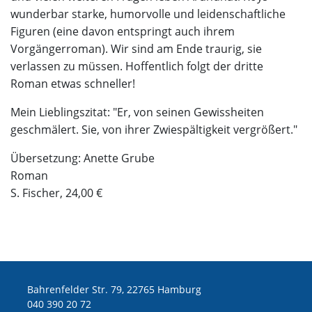
wunderbar starke, humorvolle und leidenschaftliche
Figuren (eine davon entspringt auch ihrem
Vorgängerroman). Wir sind am Ende traurig, sie
verlassen zu müssen. Hoffentlich folgt der dritte
Roman etwas schneller!
Mein Lieblingszitat: "Er, von seinen Gewissheiten
geschmälert. Sie, von ihrer Zwiespältigkeit vergrößert."
Übersetzung: Anette Grube
Roman
S. Fischer, 24,00 €
Bahrenfelder Str. 79, 22765 Hamburg
040 390 20 72