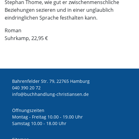
Stephan Thome, wie gut er zwischenmenschliche
Beziehungen sezieren und in einer unglaublich
eindringlichen Sprache festhalten kann.
Roman
Suhrkamp, 22,95 €
Bahrenfelder Str. 79, 22765 Hamburg
040 390 20 72
ed.nesnaitsirhc-gnuldnahhcub@ofni
Öffnungszeiten
Montag - Freitag 10.00 - 19.00 Uhr
Samstag 10.00 - 18.00 Uhr