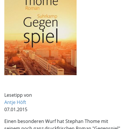
Lesetipp von
Antje Höft
07.01.2015
Einen besonderen Wurf hat Stephan Thome mit
seinem noch ganz druckfrischen Roman "Gegenspiel"