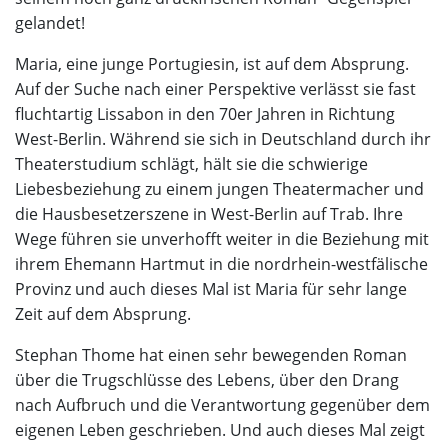
gelandet!
Maria, eine junge Portugiesin, ist auf dem Absprung.
Auf der Suche nach einer Perspektive verlässt sie fast
fluchtartig Lissabon in den 70er Jahren in Richtung
West-Berlin. Während sie sich in Deutschland durch ihr
Theaterstudium schlägt, hält sie die schwierige
Liebesbeziehung zu einem jungen Theatermacher und
die Hausbesetzerszene in West-Berlin auf Trab. Ihre
Wege führen sie unverhofft weiter in die Beziehung mit
ihrem Ehemann Hartmut in die nordrhein-westfälische
Provinz und auch dieses Mal ist Maria für sehr lange
Zeit auf dem Absprung.
Stephan Thome hat einen sehr bewegenden Roman
über die Trugschlüsse des Lebens, über den Drang
nach Aufbruch und die Verantwortung gegenüber dem
eigenen Leben geschrieben. Und auch dieses Mal zeigt