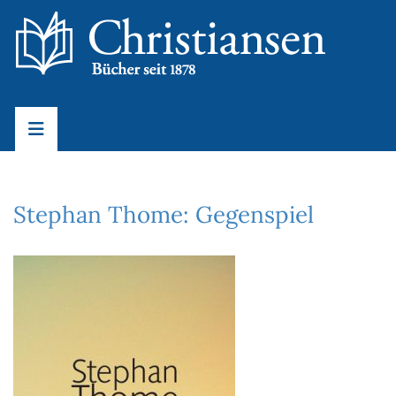
Stephan Thome: Gegenspiel