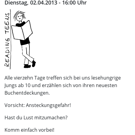
Dienstag, 02.04.2013 - 16:00 Uhr
Alle vierzehn Tage treffen sich bei uns lesehungrige
Jungs ab 10 und erzählen sich von ihren neuesten
Buchentdeckungen.
Vorsicht: Ansteckungsgefahr!
Hast du Lust mitzumachen?
Komm einfach vorbei!