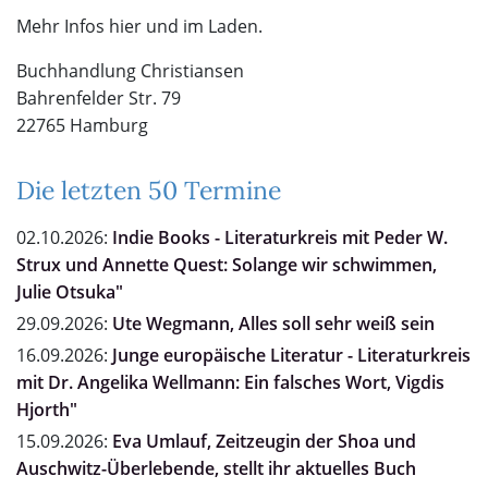
Mehr Infos hier und im Laden.
Buchhandlung Christiansen
Bahrenfelder Str. 79
22765 Hamburg
Die letzten 50 Termine
02.10.2026:
Indie Books - Literaturkreis mit Peder W.
Strux und Annette Quest: Solange wir schwimmen,
Julie Otsuka"
29.09.2026:
Ute Wegmann, Alles soll sehr weiß sein
16.09.2026:
Junge europäische Literatur - Literaturkreis
mit Dr. Angelika Wellmann: Ein falsches Wort, Vigdis
Hjorth"
15.09.2026:
Eva Umlauf, Zeitzeugin der Shoa und
Auschwitz-Überlebende, stellt ihr aktuelles Buch