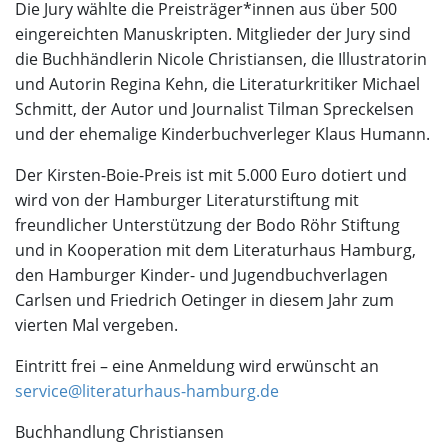
Die Jury wählte die Preisträger*innen aus über 500
eingereichten Manuskripten. Mitglieder der Jury sind
die Buchhändlerin Nicole Christiansen, die Illustratorin
und Autorin Regina Kehn, die Literaturkritiker Michael
Schmitt, der Autor und Journalist Tilman Spreckelsen
und der ehemalige Kinderbuchverleger Klaus Humann.
Der Kirsten-Boie-Preis ist mit 5.000 Euro dotiert und
wird von der Hamburger Literaturstiftung mit
freundlicher Unterstützung der Bodo Röhr Stiftung
und in Kooperation mit dem Literaturhaus Hamburg,
den Hamburger Kinder- und Jugendbuchverlagen
Carlsen und Friedrich Oetinger in diesem Jahr zum
vierten Mal vergeben.
Eintritt frei – eine Anmeldung wird erwünscht an
service@literaturhaus-hamburg.de
Buchhandlung Christiansen