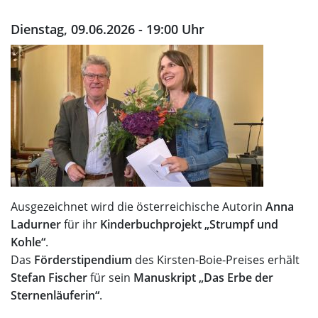
Dienstag, 09.06.2026 - 19:00 Uhr
Ausgezeichnet wird die österreichische Autorin
Anna
Ladurner
für ihr
Kinderbuchprojekt „Strumpf und
Kohle“
.
Das
Förderstipendium
des Kirsten-Boie-Preises erhält
Stefan Fischer
für sein
Manuskript „Das Erbe der
Sternenläuferin“
.