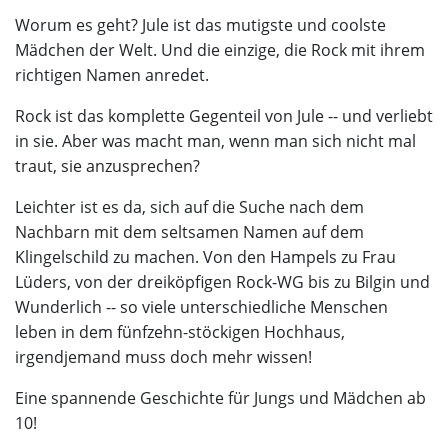
Worum es geht? Jule ist das mutigste und coolste
Mädchen der Welt. Und die einzige, die Rock mit ihrem
richtigen Namen anredet.
Rock ist das komplette Gegenteil von Jule -- und verliebt
in sie. Aber was macht man, wenn man sich nicht mal
traut, sie anzusprechen?
Leichter ist es da, sich auf die Suche nach dem
Nachbarn mit dem seltsamen Namen auf dem
Klingelschild zu machen. Von den Hampels zu Frau
Lüders, von der dreiköpfigen Rock-WG bis zu Bilgin und
Wunderlich -- so viele unterschiedliche Menschen
leben in dem fünfzehn-stöckigen Hochhaus,
irgendjemand muss doch mehr wissen!
Eine spannende Geschichte für Jungs und Mädchen ab
10!