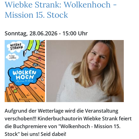
Wiebke Strank: Wolkenhoch -
Mission 15. Stock
Sonntag, 28.06.2026 - 15:00 Uhr
Aufgrund der Wetterlage wird die Veranstaltung
verschoben!!! Kinderbuchautorin Wiebke Strank feiert
die Buchpremiere von "Wolkenhoch - Mission 15.
Stock" bei uns! Seid dabei!