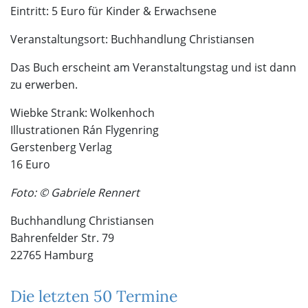
Eintritt: 5 Euro für Kinder & Erwachsene
Veranstaltungsort: Buchhandlung Christiansen
Das Buch erscheint am Veranstaltungstag und ist dann
zu erwerben.
Wiebke Strank: Wolkenhoch
Illustrationen Rán Flygenring
Gerstenberg Verlag
16 Euro
Foto: © Gabriele Rennert
Buchhandlung Christiansen
Bahrenfelder Str. 79
22765 Hamburg
Die letzten 50 Termine