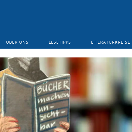
ÜBER UNS
LESETIPPS
LITERATURKREISE