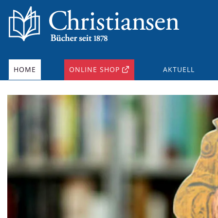
HOME
ONLINE SHOP
AKTUELL