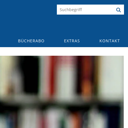
BÜCHERABO
EXTRAS
KONTAKT