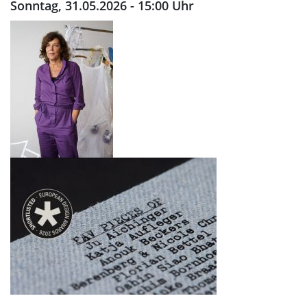
Sonntag, 31.05.2026 - 15:00 Uhr