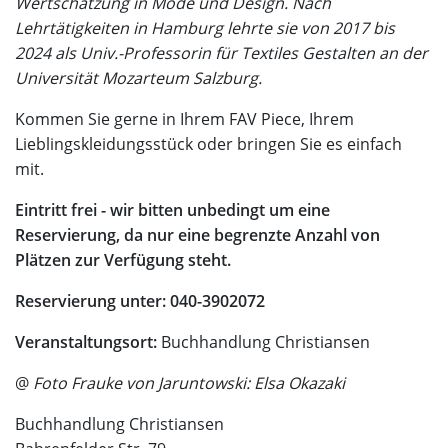
Wertschätzung in Mode und Design. Nach
Lehrtätigkeiten in Hamburg lehrte sie von 2017 bis
2024 als Univ.-Professorin für Textiles Gestalten an der
Universität Mozarteum Salzburg.
Kommen Sie gerne in Ihrem FAV Piece, Ihrem
Lieblingskleidungsstück oder bringen Sie es einfach
mit.
Eintritt frei - wir bitten unbedingt um eine
Reservierung, da nur eine begrenzte Anzahl von
Plätzen zur Verfügung steht.
Reservierung unter: 040-3902072
Veranstaltungsort:
Buchhandlung Christiansen
@
Foto Frauke von Jaruntowski: Elsa Okazaki
Buchhandlung Christiansen